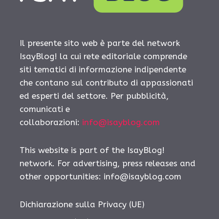
Il presente sito web è parte del network
IsayBlog! la cui rete editoriale comprende
siti tematici di informazione indipendente
che contano sul contributo di appassionati
ed esperti del settore. Per pubblicità,
comunicati e
collaborazioni:
info@isayblog.com
This website is part of the IsayBlog!
network. For advertising, press releases and
other opportunities:
info@isayblog.com
Dichiarazione sulla Privacy (UE)