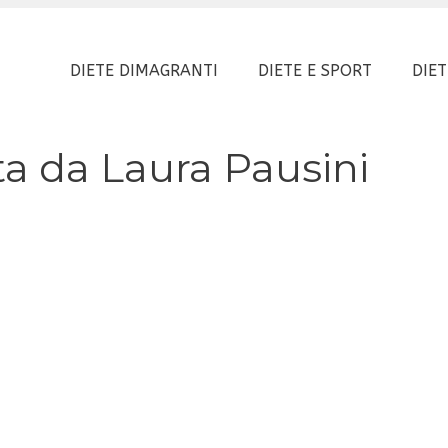
DIETE DIMAGRANTI
DIETE E SPORT
DIET
a da Laura Pausini