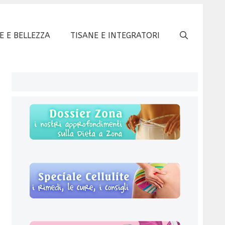
E E BELLEZZA
TISANE E INTEGRATORI