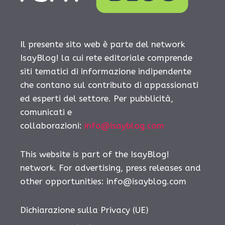
Il presente sito web è parte del network
IsayBlog! la cui rete editoriale comprende
siti tematici di informazione indipendente
che contano sul contributo di appassionati
ed esperti del settore. Per pubblicità,
comunicati e
collaborazioni:
info@isayblog.com
This website is part of the IsayBlog!
network. For advertising, press releases and
other opportunities:
info@isayblog.com
Dichiarazione sulla Privacy (UE)