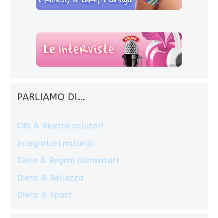
PARLIAMO DI…
Cibi & Ricette salutari
Integratori naturali
Diete & Regimi alimentari
Dieta & Bellezza
Dieta & Sport