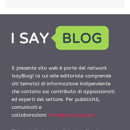
Il presente sito web è parte del network
IsayBlog! la cui rete editoriale comprende
siti tematici di informazione indipendente
che contano sul contributo di appassionati
ed esperti del settore. Per pubblicità,
comunicati e
collaborazioni:
info@isayblog.com