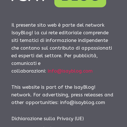
Il presente sito web è parte del network
IsayBlog! la cui rete editoriale comprende
siti tematici di informazione indipendente
che contano sul contributo di appassionati
ed esperti del settore. Per pubblicità,
comunicati e
collaborazioni:
info@isayblog.com
This website is part of the IsayBlog!
network. For advertising, press releases and
other opportunities:
info@isayblog.com
Dichiarazione sulla Privacy (UE)