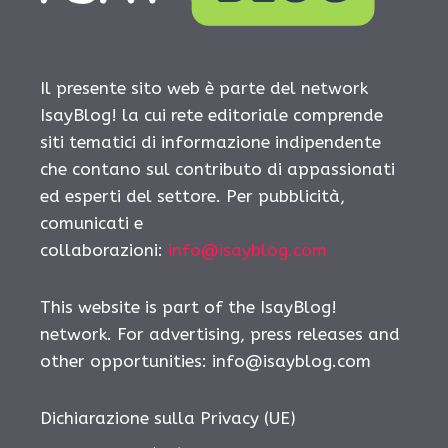
Il presente sito web è parte del network
IsayBlog! la cui rete editoriale comprende
siti tematici di informazione indipendente
che contano sul contributo di appassionati
ed esperti del settore. Per pubblicità,
comunicati e
collaborazioni:
info@isayblog.com
This website is part of the IsayBlog!
network. For advertising, press releases and
other opportunities:
info@isayblog.com
Dichiarazione sulla Privacy (UE)