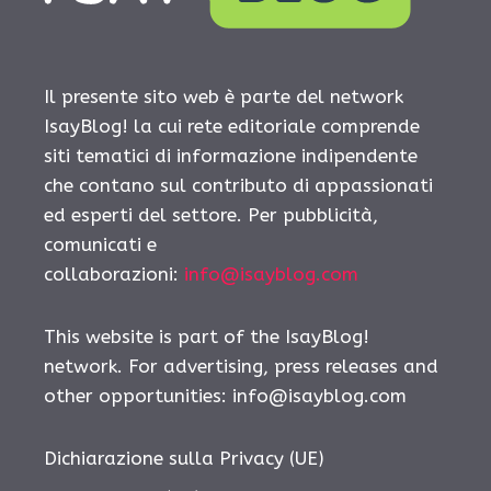
Il presente sito web è parte del network
IsayBlog! la cui rete editoriale comprende
siti tematici di informazione indipendente
che contano sul contributo di appassionati
ed esperti del settore. Per pubblicità,
comunicati e
collaborazioni:
info@isayblog.com
This website is part of the IsayBlog!
network. For advertising, press releases and
other opportunities:
info@isayblog.com
Dichiarazione sulla Privacy (UE)