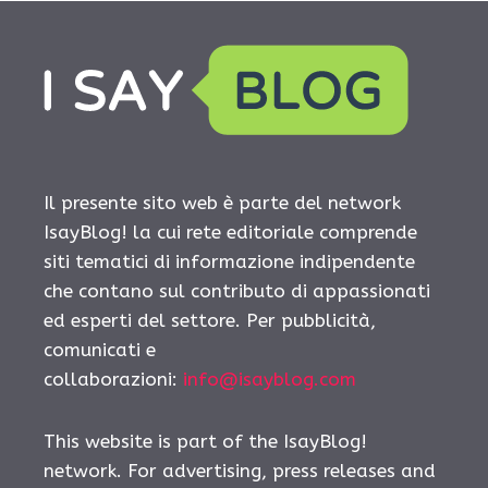
Il presente sito web è parte del network
IsayBlog! la cui rete editoriale comprende
siti tematici di informazione indipendente
che contano sul contributo di appassionati
ed esperti del settore. Per pubblicità,
comunicati e
collaborazioni:
info@isayblog.com
This website is part of the IsayBlog!
network. For advertising, press releases and