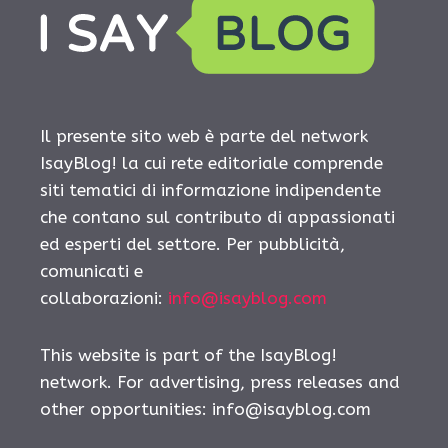
Il presente sito web è parte del network
IsayBlog! la cui rete editoriale comprende
siti tematici di informazione indipendente
che contano sul contributo di appassionati
ed esperti del settore. Per pubblicità,
comunicati e
collaborazioni:
info@isayblog.com
This website is part of the IsayBlog!
network. For advertising, press releases and
other opportunities:
info@isayblog.com