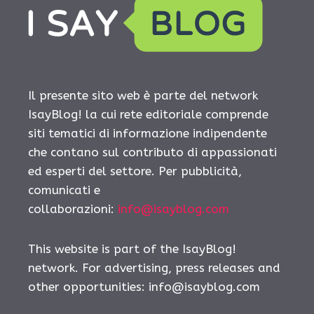
Il presente sito web è parte del network
IsayBlog! la cui rete editoriale comprende
siti tematici di informazione indipendente
che contano sul contributo di appassionati
ed esperti del settore. Per pubblicità,
comunicati e
collaborazioni:
info@isayblog.com
This website is part of the IsayBlog!
network. For advertising, press releases and
other opportunities:
info@isayblog.com