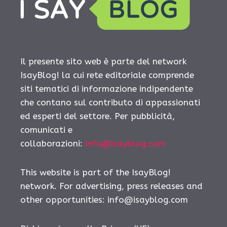
Il presente sito web è parte del network
IsayBlog! la cui rete editoriale comprende
siti tematici di informazione indipendente
che contano sul contributo di appassionati
ed esperti del settore. Per pubblicità,
comunicati e
collaborazioni:
info@isayblog.com
This website is part of the IsayBlog!
network. For advertising, press releases and
other opportunities:
info@isayblog.com