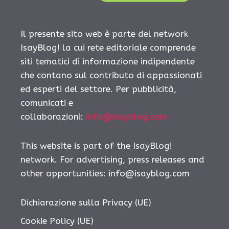
Il presente sito web è parte del network
IsayBlog! la cui rete editoriale comprende
siti tematici di informazione indipendente
che contano sul contributo di appassionati
ed esperti del settore. Per pubblicità,
comunicati e
collaborazioni:
info@isayblog.com
This website is part of the IsayBlog!
network. For advertising, press releases and
other opportunities:
info@isayblog.com
Dichiarazione sulla Privacy (UE)
Cookie Policy (UE)