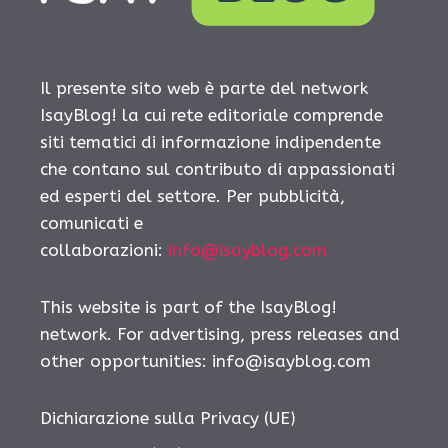
Il presente sito web è parte del network
IsayBlog! la cui rete editoriale comprende
siti tematici di informazione indipendente
che contano sul contributo di appassionati
ed esperti del settore. Per pubblicità,
comunicati e
collaborazioni:
info@isayblog.com
This website is part of the IsayBlog!
network. For advertising, press releases and
other opportunities:
info@isayblog.com
Dichiarazione sulla Privacy (UE)