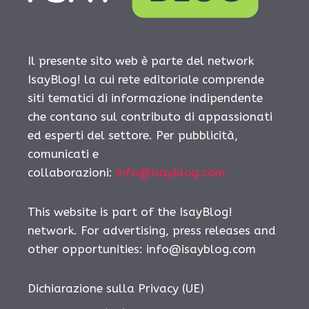
Il presente sito web è parte del network
IsayBlog! la cui rete editoriale comprende
siti tematici di informazione indipendente
che contano sul contributo di appassionati
ed esperti del settore. Per pubblicità,
comunicati e
collaborazioni:
info@isayblog.com
This website is part of the IsayBlog!
network. For advertising, press releases and
other opportunities:
info@isayblog.com
Dichiarazione sulla Privacy (UE)