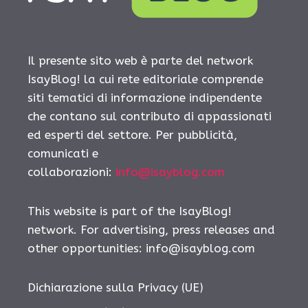
Il presente sito web è parte del network
IsayBlog! la cui rete editoriale comprende
siti tematici di informazione indipendente
che contano sul contributo di appassionati
ed esperti del settore. Per pubblicità,
comunicati e
collaborazioni:
info@isayblog.com
This website is part of the IsayBlog!
network. For advertising, press releases and
other opportunities:
info@isayblog.com
Dichiarazione sulla Privacy (UE)