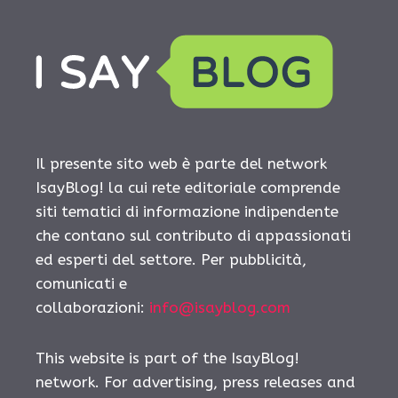
Il presente sito web è parte del network
IsayBlog! la cui rete editoriale comprende
siti tematici di informazione indipendente
che contano sul contributo di appassionati
ed esperti del settore. Per pubblicità,
comunicati e
collaborazioni:
info@isayblog.com
This website is part of the IsayBlog!
network. For advertising, press releases and