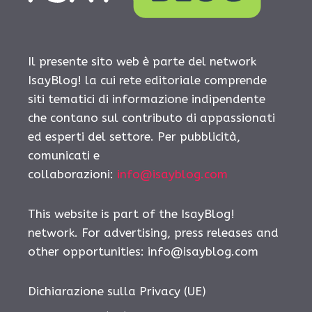
Il presente sito web è parte del network
IsayBlog! la cui rete editoriale comprende
siti tematici di informazione indipendente
che contano sul contributo di appassionati
ed esperti del settore. Per pubblicità,
comunicati e
collaborazioni:
info@isayblog.com
This website is part of the IsayBlog!
network. For advertising, press releases and
other opportunities:
info@isayblog.com
Dichiarazione sulla Privacy (UE)