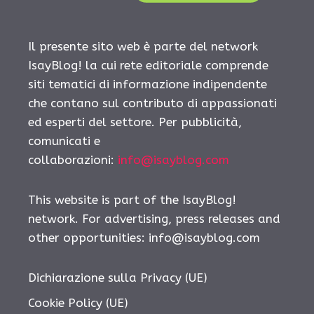
Il presente sito web è parte del network
IsayBlog! la cui rete editoriale comprende
siti tematici di informazione indipendente
che contano sul contributo di appassionati
ed esperti del settore. Per pubblicità,
comunicati e
collaborazioni:
info@isayblog.com
This website is part of the IsayBlog!
network. For advertising, press releases and
other opportunities:
info@isayblog.com
Dichiarazione sulla Privacy (UE)
Cookie Policy (UE)