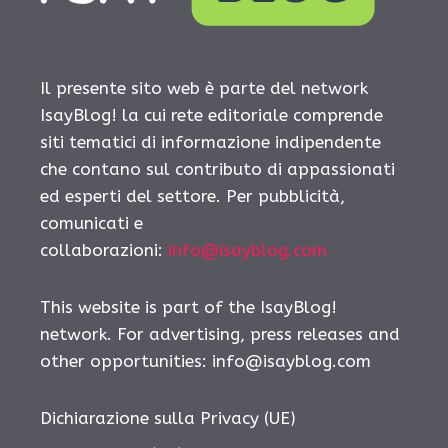
Il presente sito web è parte del network
IsayBlog! la cui rete editoriale comprende
siti tematici di informazione indipendente
che contano sul contributo di appassionati
ed esperti del settore. Per pubblicità,
comunicati e
collaborazioni:
info@isayblog.com
This website is part of the IsayBlog!
network. For advertising, press releases and
other opportunities:
info@isayblog.com
Dichiarazione sulla Privacy (UE)