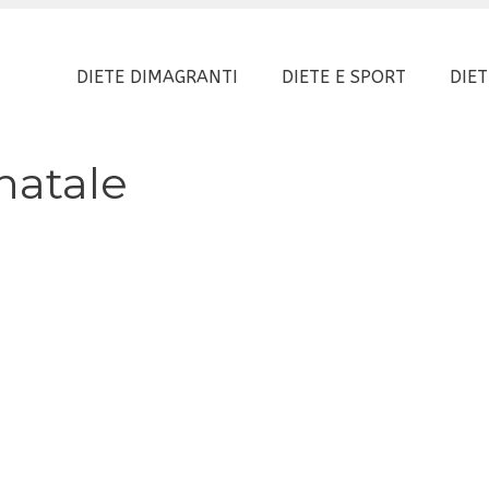
DIETE DIMAGRANTI
DIETE E SPORT
DIET
 natale