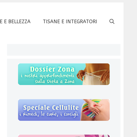
E E BELLEZZA
TISANE E INTEGRATORI