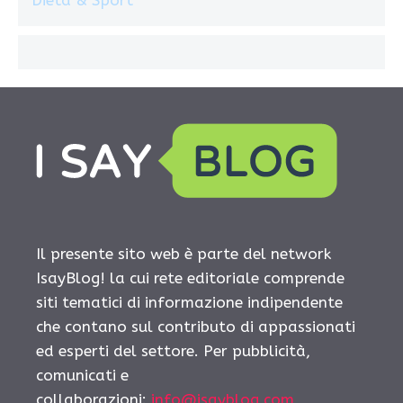
Dieta & Sport
Il presente sito web è parte del network
IsayBlog! la cui rete editoriale comprende
siti tematici di informazione indipendente
che contano sul contributo di appassionati
ed esperti del settore. Per pubblicità,
comunicati e
collaborazioni:
info@isayblog.com