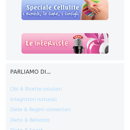
PARLIAMO DI…
Cibi & Ricette salutari
Integratori naturali
Diete & Regimi alimentari
Dieta & Bellezza