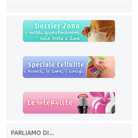
PARLIAMO DI…