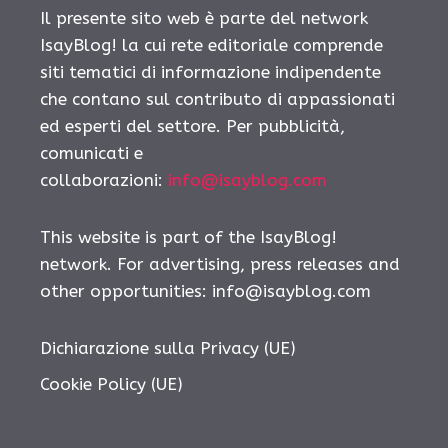
Il presente sito web è parte del network
IsayBlog! la cui rete editoriale comprende
siti tematici di informazione indipendente
che contano sul contributo di appassionati
ed esperti del settore. Per pubblicità,
comunicati e
collaborazioni:
info@isayblog.com
This website is part of the IsayBlog!
network. For advertising, press releases and
other opportunities:
info@isayblog.com
Dichiarazione sulla Privacy (UE)
Cookie Policy (UE)