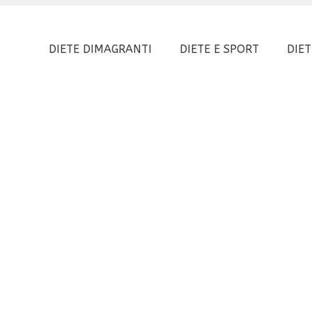
DIETE DIMAGRANTI
DIETE E SPORT
DIET