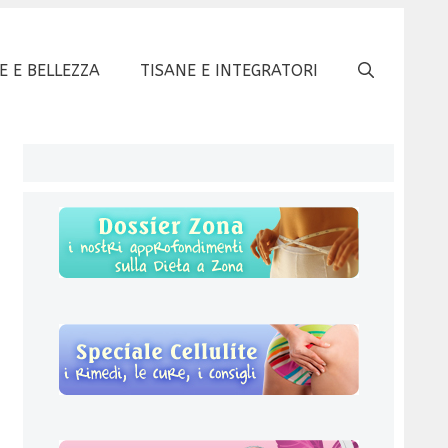
E E BELLEZZA
TISANE E INTEGRATORI