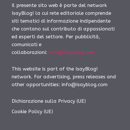
Il presente sito web è parte del network
IsayBlog! la cui rete editoriale comprende
siti tematici di informazione indipendente
che contano sul contributo di appassionati
ed esperti del settore. Per pubblicità,
comunicati e
collaborazioni:
info@isayblog.com
This website is part of the IsayBlog!
network. For advertising, press releases and
other opportunities:
info@isayblog.com
Dichiarazione sulla Privacy (UE)
Cookie Policy (UE)