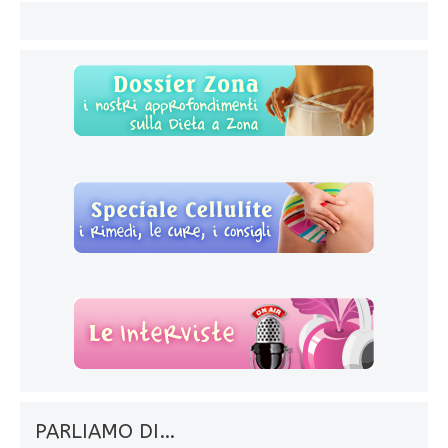
PARLIAMO DI…