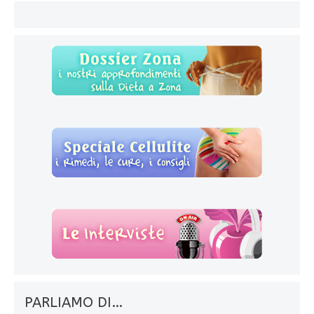
PARLIAMO DI…