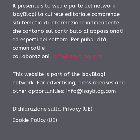
Il presente sito web è parte del network
IsayBlog! la cui rete editoriale comprende
siti tematici di informazione indipendente
che contano sul contributo di appassionati
ed esperti del settore. Per pubblicità,
comunicati e
collaborazioni:
info@isayblog.com
This website is part of the IsayBlog!
network. For advertising, press releases and
other opportunities:
info@isayblog.com
Dichiarazione sulla Privacy (UE)
Cookie Policy (UE)