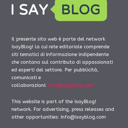
Il presente sito web è parte del network
IsayBlog! la cui rete editoriale comprende
siti tematici di informazione indipendente
che contano sul contributo di appassionati
ed esperti del settore. Per pubblicità,
comunicati e
collaborazioni:
info@isayblog.com
This website is part of the IsayBlog!
network. For advertising, press releases and
other opportunities:
info@isayblog.com