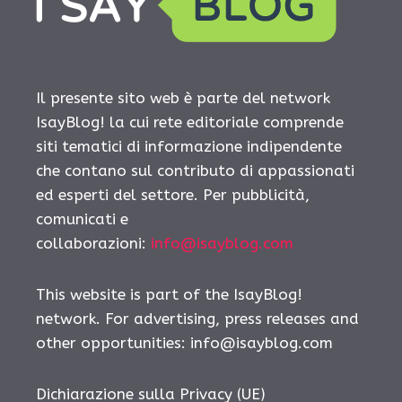
Il presente sito web è parte del network
IsayBlog! la cui rete editoriale comprende
siti tematici di informazione indipendente
che contano sul contributo di appassionati
ed esperti del settore. Per pubblicità,
comunicati e
collaborazioni:
info@isayblog.com
This website is part of the IsayBlog!
network. For advertising, press releases and
other opportunities:
info@isayblog.com
Dichiarazione sulla Privacy (UE)