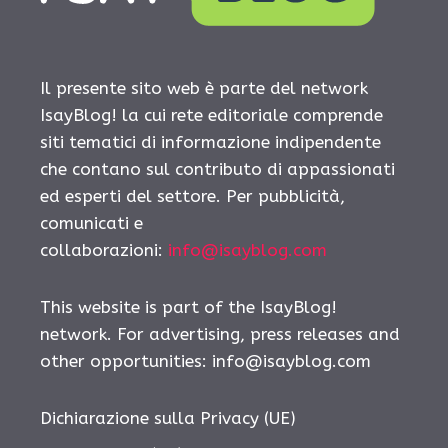
Il presente sito web è parte del network
IsayBlog! la cui rete editoriale comprende
siti tematici di informazione indipendente
che contano sul contributo di appassionati
ed esperti del settore. Per pubblicità,
comunicati e
collaborazioni:
info@isayblog.com
This website is part of the IsayBlog!
network. For advertising, press releases and
other opportunities:
info@isayblog.com
Dichiarazione sulla Privacy (UE)