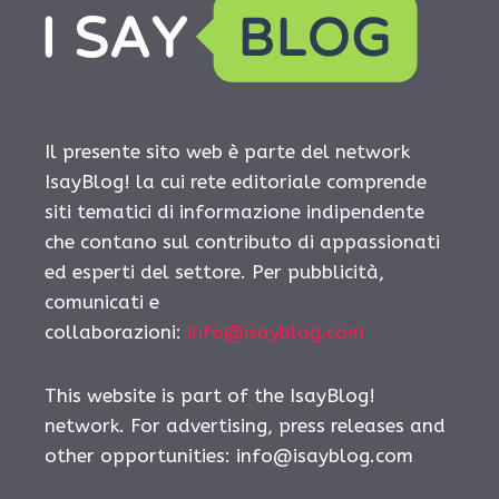
Il presente sito web è parte del network
IsayBlog! la cui rete editoriale comprende
siti tematici di informazione indipendente
che contano sul contributo di appassionati
ed esperti del settore. Per pubblicità,
comunicati e
collaborazioni:
info@isayblog.com
This website is part of the IsayBlog!
network. For advertising, press releases and
other opportunities:
info@isayblog.com