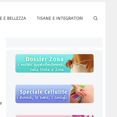
E E BELLEZZA
TISANE E INTEGRATORI
e