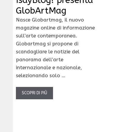
GlobArtMag
Nasce Globartmag, il nuovo
magazine online di informazione
sull’arte contemporanea.
Globartmag si propone di
scandagliare le notizie del
panorama dell’arte
internazionale e nazionale,
selezionando solo …
SCOPRI DI PIÙ