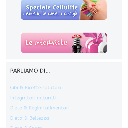
PARLIAMO DI…
Cibi & Ricette salutari
Integratori naturali
Diete & Regimi alimentari
Dieta & Bellezza