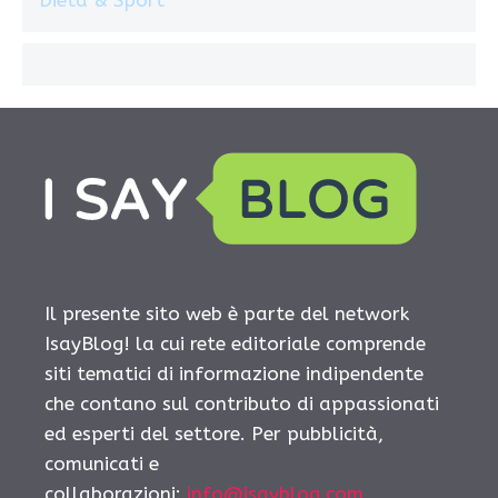
Dieta & Sport
Il presente sito web è parte del network
IsayBlog! la cui rete editoriale comprende
siti tematici di informazione indipendente
che contano sul contributo di appassionati
ed esperti del settore. Per pubblicità,
comunicati e
collaborazioni:
info@isayblog.com