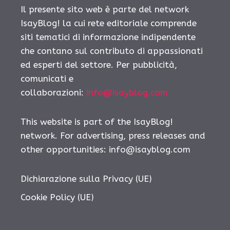
Il presente sito web è parte del network
IsayBlog! la cui rete editoriale comprende
siti tematici di informazione indipendente
che contano sul contributo di appassionati
ed esperti del settore. Per pubblicità,
comunicati e
collaborazioni:
info@isayblog.com
This website is part of the IsayBlog!
network. For advertising, press releases and
other opportunities:
info@isayblog.com
Dichiarazione sulla Privacy (UE)
Cookie Policy (UE)