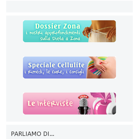
PARLIAMO DI…