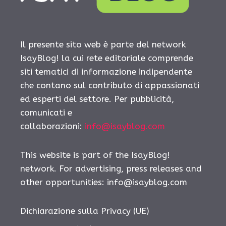
Il presente sito web è parte del network
IsayBlog! la cui rete editoriale comprende
siti tematici di informazione indipendente
che contano sul contributo di appassionati
ed esperti del settore. Per pubblicità,
comunicati e
collaborazioni:
info@isayblog.com
This website is part of the IsayBlog!
network. For advertising, press releases and
other opportunities:
info@isayblog.com
Dichiarazione sulla Privacy (UE)