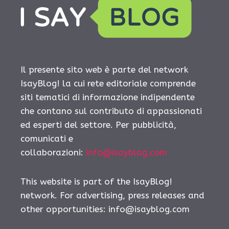
Il presente sito web è parte del network
IsayBlog! la cui rete editoriale comprende
siti tematici di informazione indipendente
che contano sul contributo di appassionati
ed esperti del settore. Per pubblicità,
comunicati e
collaborazioni:
info@isayblog.com
This website is part of the IsayBlog!
network. For advertising, press releases and
other opportunities:
info@isayblog.com