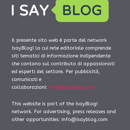
Il presente sito web è parte del network
IsayBlog! la cui rete editoriale comprende
siti tematici di informazione indipendente
che contano sul contributo di appassionati
ed esperti del settore. Per pubblicità,
comunicati e
collaborazioni:
info@isayblog.com
This website is part of the IsayBlog!
network. For advertising, press releases and
other opportunities:
info@isayblog.com