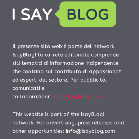
Il presente sito web è parte del network
IsayBlog! la cui rete editoriale comprende
siti tematici di informazione indipendente
che contano sul contributo di appassionati
ed esperti del settore. Per pubblicità,
comunicati e
collaborazioni:
info@isayblog.com
This website is part of the IsayBlog!
network. For advertising, press releases and
other opportunities:
info@isayblog.com