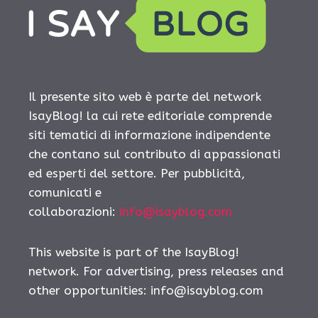
Il presente sito web è parte del network
IsayBlog! la cui rete editoriale comprende
siti tematici di informazione indipendente
che contano sul contributo di appassionati
ed esperti del settore. Per pubblicità,
comunicati e
collaborazioni:
info@isayblog.com
This website is part of the IsayBlog!
network. For advertising, press releases and
other opportunities:
info@isayblog.com