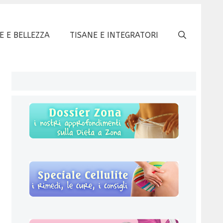
E E BELLEZZA
TISANE E INTEGRATORI