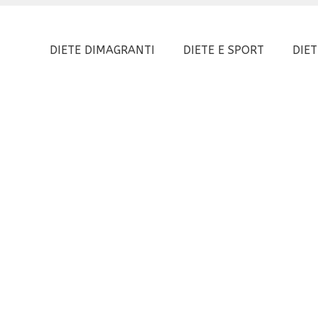
DIETE DIMAGRANTI
DIETE E SPORT
DIET