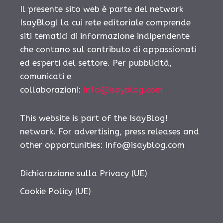
Il presente sito web è parte del network
IsayBlog! la cui rete editoriale comprende
siti tematici di informazione indipendente
che contano sul contributo di appassionati
ed esperti del settore. Per pubblicità,
comunicati e
collaborazioni:
info@isayblog.com
This website is part of the IsayBlog!
network. For advertising, press releases and
other opportunities:
info@isayblog.com
Dichiarazione sulla Privacy (UE)
Cookie Policy (UE)