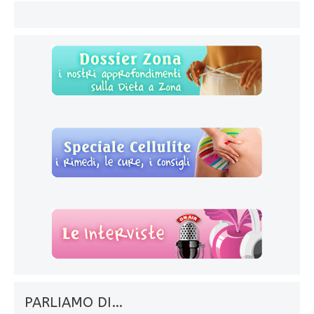
PARLIAMO DI…