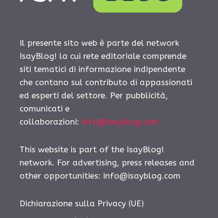
Il presente sito web è parte del network
IsayBlog! la cui rete editoriale comprende
siti tematici di informazione indipendente
che contano sul contributo di appassionati
ed esperti del settore. Per pubblicità,
comunicati e
collaborazioni:
info@isayblog.com
This website is part of the IsayBlog!
network. For advertising, press releases and
other opportunities:
info@isayblog.com
Dichiarazione sulla Privacy (UE)