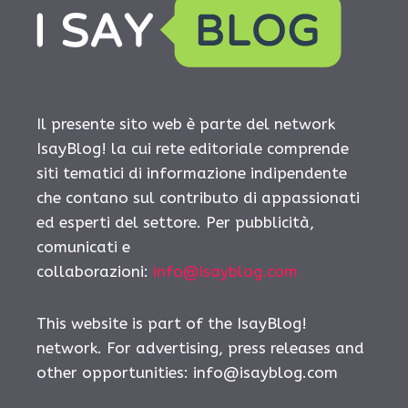
Il presente sito web è parte del network
IsayBlog! la cui rete editoriale comprende
siti tematici di informazione indipendente
che contano sul contributo di appassionati
ed esperti del settore. Per pubblicità,
comunicati e
collaborazioni:
info@isayblog.com
This website is part of the IsayBlog!
network. For advertising, press releases and
other opportunities:
info@isayblog.com