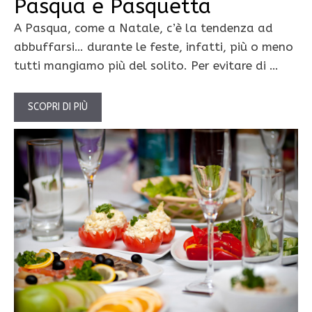
Pasqua e Pasquetta
A Pasqua, come a Natale, c’è la tendenza ad
abbuffarsi… durante le feste, infatti, più o meno
tutti mangiamo più del solito. Per evitare di …
SCOPRI DI PIÙ