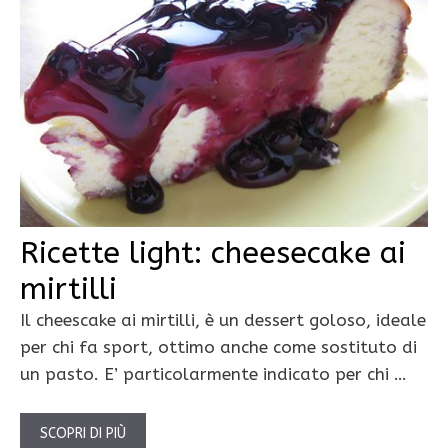
Ricette light: cheesecake ai
mirtilli
Il cheescake ai mirtilli, è un dessert goloso, ideale
per chi fa sport, ottimo anche come sostituto di
un pasto. E’ particolarmente indicato per chi …
SCOPRI DI PIÙ