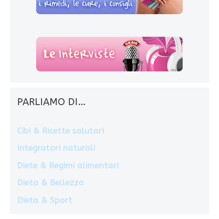
PARLIAMO DI…
Cibi & Ricette salutari
Integratori naturali
Diete & Regimi alimentari
Dieta & Bellezza
Dieta & Sport