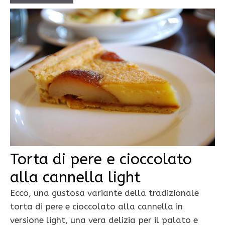
Torta di pere e cioccolato
alla cannella light
Ecco, una gustosa variante della tradizionale
torta di pere e cioccolato alla cannella in
versione light, una vera delizia per il palato e