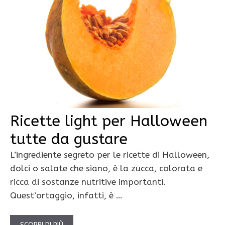
Ricette light per Halloween
tutte da gustare
L’ingrediente segreto per le ricette di Halloween,
dolci o salate che siano, è la zucca, colorata e
ricca di sostanze nutritive importanti.
Quest’ortaggio, infatti, è …