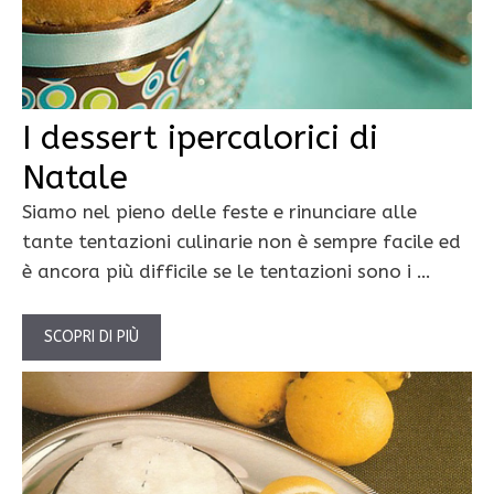
I dessert ipercalorici di
Natale
Siamo nel pieno delle feste e rinunciare alle
tante tentazioni culinarie non è sempre facile ed
è ancora più difficile se le tentazioni sono i …
SCOPRI DI PIÙ