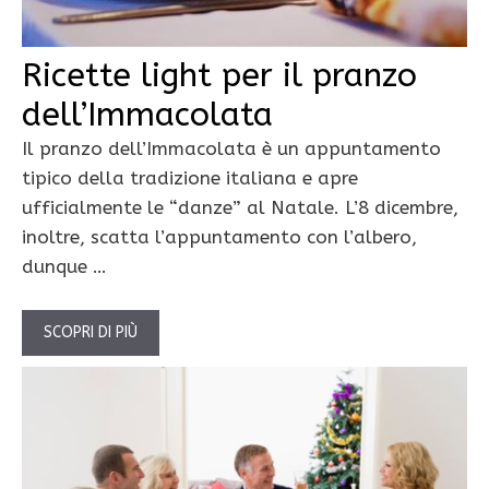
Ricette light per il pranzo
dell’Immacolata
Il pranzo dell’Immacolata è un appuntamento
tipico della tradizione italiana e apre
ufficialmente le “danze” al Natale. L’8 dicembre,
inoltre, scatta l’appuntamento con l’albero,
dunque …
SCOPRI DI PIÙ