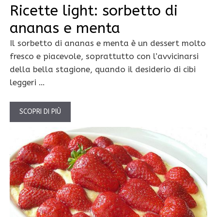
Ricette light: sorbetto di
ananas e menta
Il sorbetto di ananas e menta è un dessert molto
fresco e piacevole, soprattutto con l’avvicinarsi
della bella stagione, quando il desiderio di cibi
leggeri …
SCOPRI DI PIÙ