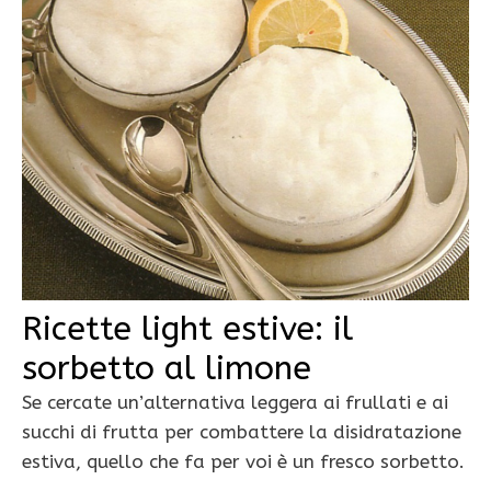
Ricette light estive: il
sorbetto al limone
Se cercate un’alternativa leggera ai frullati e ai
succhi di frutta per combattere la disidratazione
estiva, quello che fa per voi è un fresco sorbetto.
…