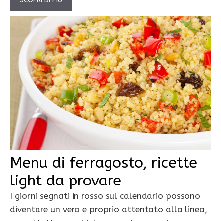
SCOPRI DI PIÙ
Menu di ferragosto, ricette
light da provare
I giorni segnati in rosso sul calendario possono
diventare un vero e proprio attentato alla linea,