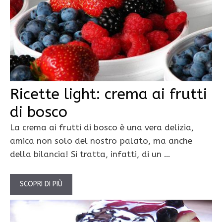
Ricette light: crema ai frutti
di bosco
La crema ai frutti di bosco è una vera delizia,
amica non solo del nostro palato, ma anche
della bilancia! Si tratta, infatti, di un …
SCOPRI DI PIÙ