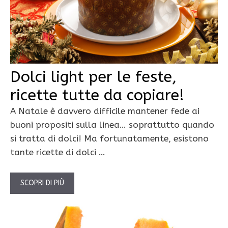
Dolci light per le feste,
ricette tutte da copiare!
A Natale è davvero difficile mantener fede ai
buoni propositi sulla linea… soprattutto quando
si tratta di dolci! Ma fortunatamente, esistono
tante ricette di dolci …
SCOPRI DI PIÙ