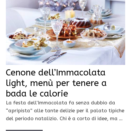
Cenone dell’Immacolata
light, menù per tenere a
bada le calorie
La festa dell’Immacolata fa senza dubbio da
“apripista” alle tante delizie per il palato tipiche
del periodo natalizio. Chi è a corto di idee, ma …