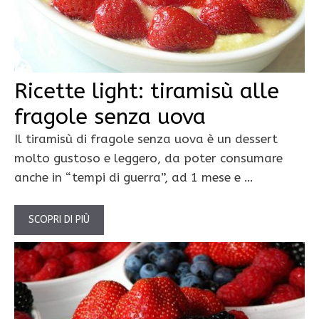
Ricette light: tiramisù alle
fragole senza uova
Il tiramisù di fragole senza uova è un dessert
molto gustoso e leggero, da poter consumare
anche in “tempi di guerra”, ad 1 mese e …
SCOPRI DI PIÙ