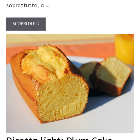
soprattutto, a …
SCOPRI DI PIÙ