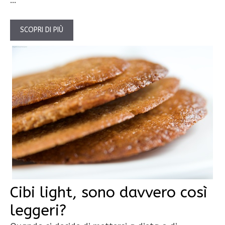
SCOPRI DI PIÙ
Cibi light, sono davvero così
leggeri?