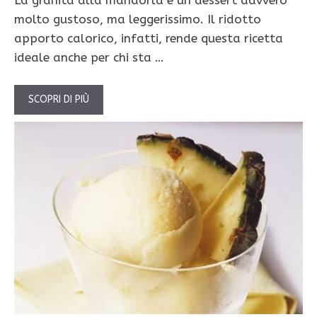
molto gustoso, ma leggerissimo. Il ridotto
apporto calorico, infatti, rende questa ricetta
ideale anche per chi sta …
SCOPRI DI PIÙ