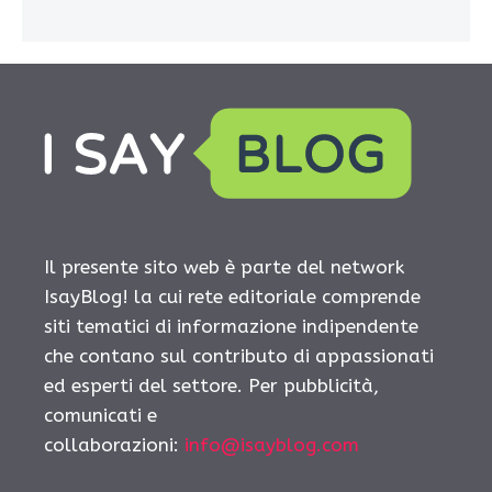
Il presente sito web è parte del network
IsayBlog! la cui rete editoriale comprende
siti tematici di informazione indipendente
che contano sul contributo di appassionati
ed esperti del settore. Per pubblicità,
comunicati e
collaborazioni:
info@isayblog.com