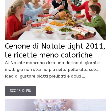
Cenone di Natale light 2011,
le ricette meno caloriche
Al Natale mancano circa una decina di giorni e
molti già non stanno più nella pelle alla sola
idea di gustare piatti prelibati e dolci …
SCOPRI DI PIÙ