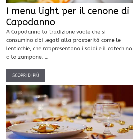
I menu light per il cenone di
Capodanno
A Capodanno la tradizione vuole che si
consumino cibi legati alla prosperità come le
lenticchie, che rappresentano i soldi e il cotechino
o lo zampone. …
SCOPRI DI PIÙ